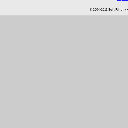
© 2004-2011
Soft Ring: 